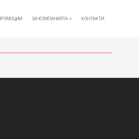
ПРОМОЦИИ
ЗА КОМПАНИЯТА
КОНТАКТИ