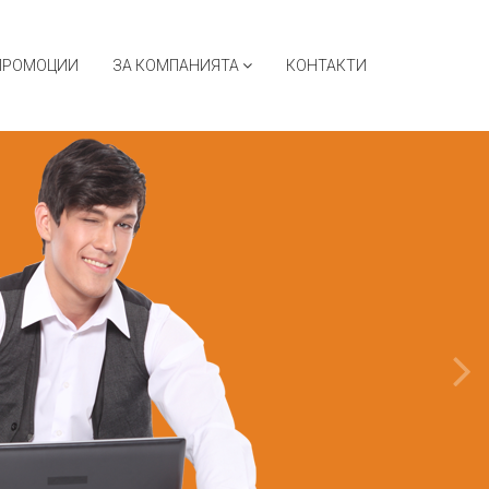
ПРОМОЦИИ
ЗА КОМПАНИЯТА
КОНТАКТИ